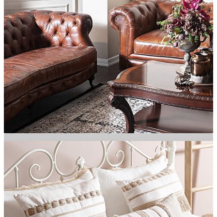
MOBİLYA