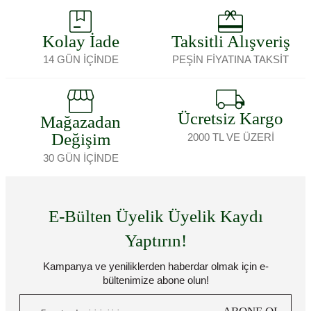
Kolay İade
Taksitli Alışveriş
14 GÜN İÇİNDE
PEŞİN FİYATINA TAKSİT
Ücretsiz Kargo
Mağazadan
Değişim
2000 TL VE ÜZERİ
30 GÜN İÇİNDE
E-Bülten Üyelik Üyelik Kaydı
Yaptırın!
Kampanya ve yeniliklerden haberdar olmak için e-
bültenimize abone olun!