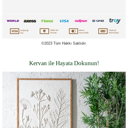
©2023 Tüm Hakkı Saklıdır.
Kervan ile Hayata Dokunun!