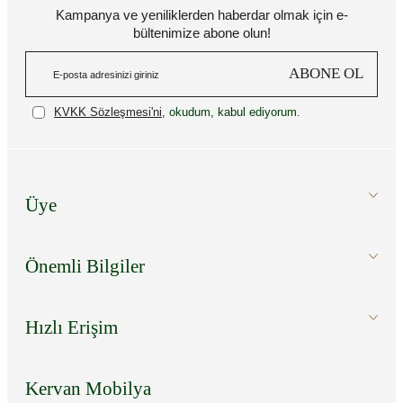
Kampanya ve yeniliklerden haberdar olmak için e-
bültenimize abone olun!
ABONE OL
KVKK Sözleşmesi'ni
, okudum, kabul ediyorum.
Üye
Önemli Bilgiler
Hızlı Erişim
Kervan Mobilya