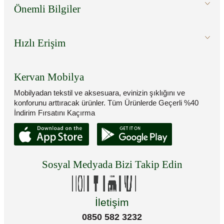
Önemli Bilgiler
Hızlı Erişim
Kervan Mobilya
Mobilyadan tekstil ve aksesuara, evinizin şıklığını ve
konforunu arttıracak ürünler. Tüm Ürünlerde Geçerli %40
İndirim Fırsatını Kaçırma
Sosyal Medyada Bizi Takip Edin
İletişim
0850 582 3232