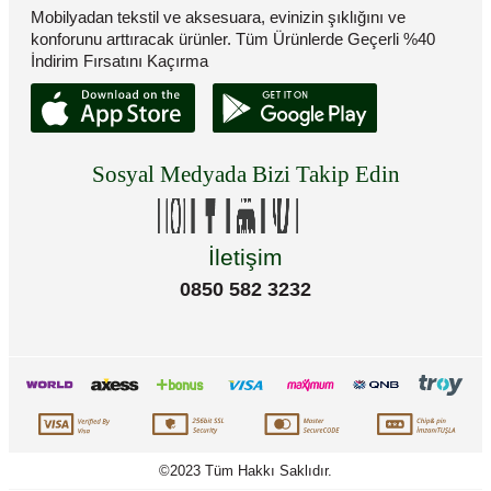
Mobilyadan tekstil ve aksesuara, evinizin şıklığını ve
konforunu arttıracak ürünler. Tüm Ürünlerde Geçerli %40
İndirim Fırsatını Kaçırma
Sosyal Medyada Bizi Takip Edin
İletişim
0850 582 3232
©2023 Tüm Hakkı Saklıdır.