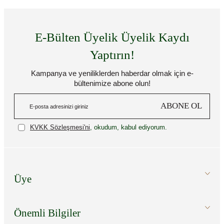
E-Bülten Üyelik Üyelik Kaydı
Yaptırın!
Kampanya ve yeniliklerden haberdar olmak için e-
bültenimize abone olun!
ABONE OL
KVKK Sözleşmesi'ni
, okudum, kabul ediyorum.
Üye
Önemli Bilgiler