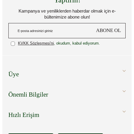
Kampanya ve yeniliklerden haberdar olmak için e-
bültenimize abone olun!
ABONE OL
KVKK Sözleşmesi'ni
, okudum, kabul ediyorum.
Üye
Önemli Bilgiler
Hızlı Erişim