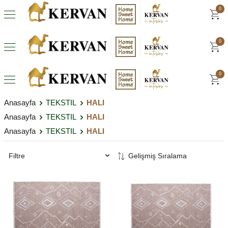
0
0
0
Anasayfa
TEKSTIL
HALI
Anasayfa
TEKSTIL
HALI
Anasayfa
TEKSTIL
HALI
Filtre