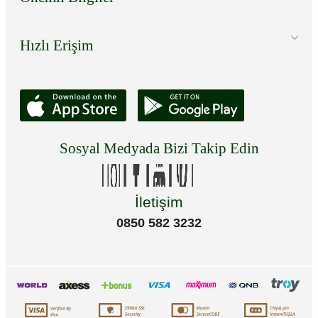
Hızlı Erişim
Sosyal Medyada Bizi Takip Edin
İletişim
0850 582 3232