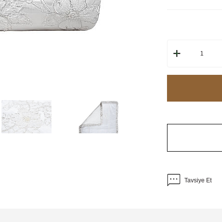
Tavsiye Et