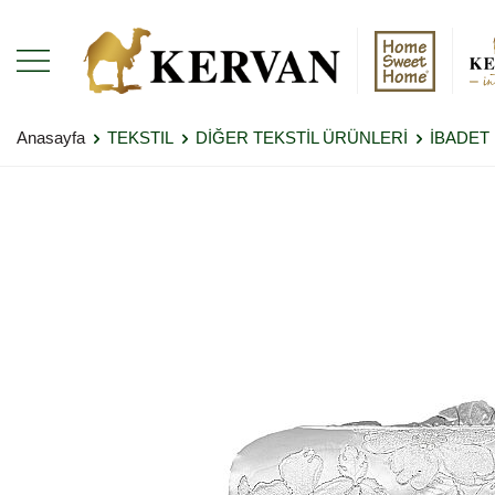
Anasayfa
TEKSTIL
DİĞER TEKSTİL ÜRÜNLERİ
İBADET