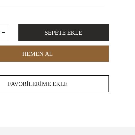
SEPETE EKLE
HEMEN AL
FAVORILERIME EKLE