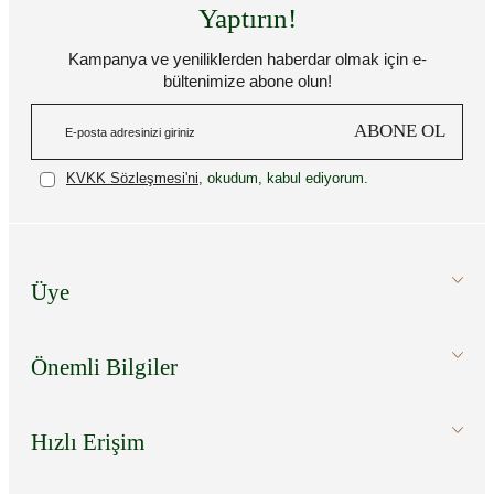
Yaptırın!
Kampanya ve yeniliklerden haberdar olmak için e-
bültenimize abone olun!
ABONE OL
KVKK Sözleşmesi'ni
, okudum, kabul ediyorum.
Üye
Önemli Bilgiler
Hızlı Erişim