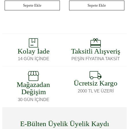
Sepete Ekle
Sepete Ekle
Kolay İade
Taksitli Alışveriş
14 GÜN İÇİNDE
PEŞİN FİYATINA TAKSİT
Ücretsiz Kargo
Mağazadan
Değişim
2000 TL VE ÜZERİ
30 GÜN İÇİNDE
E-Bülten Üyelik Üyelik Kaydı