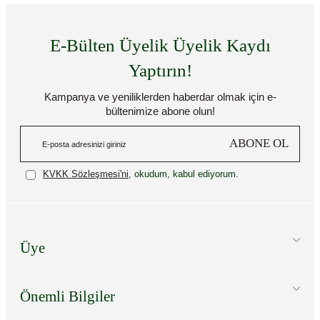
E-Bülten Üyelik Üyelik Kaydı
Yaptırın!
Kampanya ve yeniliklerden haberdar olmak için e-
bültenimize abone olun!
ABONE OL
KVKK Sözleşmesi'ni
, okudum, kabul ediyorum.
Üye
Önemli Bilgiler