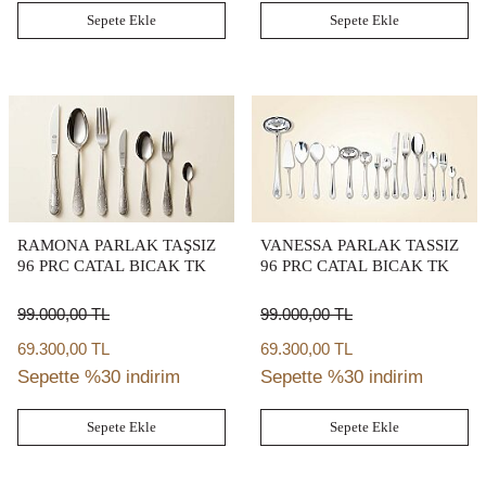
Sepete Ekle
Sepete Ekle
RAMONA PARLAK TAŞSIZ
VANESSA PARLAK TASSIZ
96 PRC CATAL BICAK TK
96 PRC CATAL BICAK TK
99.000,00
TL
99.000,00
TL
69.300,00 TL
69.300,00 TL
Sepette %30 indirim
Sepette %30 indirim
Sepete Ekle
Sepete Ekle