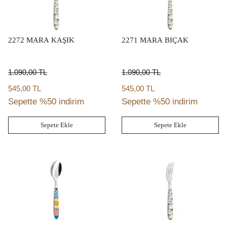
2272 MARA KAŞIK
2271 MARA BIÇAK
1.090,00
TL
1.090,00
TL
545,00 TL
545,00 TL
Sepette %50 indirim
Sepette %50 indirim
Sepete Ekle
Sepete Ekle