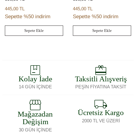
445,00 TL
445,00 TL
Sepette %50 indirim
Sepette %50 indirim
Sepete Ekle
Sepete Ekle
Kolay İade
Taksitli Alışveriş
14 GÜN İÇİNDE
PEŞİN FİYATINA TAKSİT
Ücretsiz Kargo
Mağazadan
Değişim
2000 TL VE ÜZERİ
30 GÜN İÇİNDE