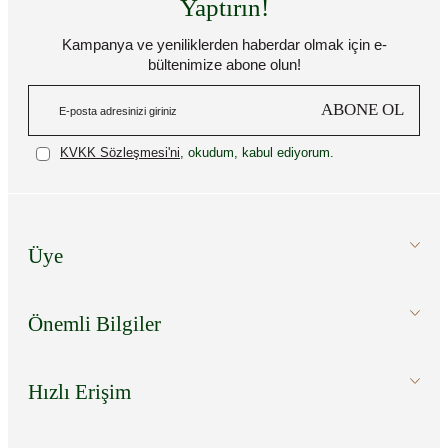
Yaptırın!
Kampanya ve yeniliklerden haberdar olmak için e-
bültenimize abone olun!
ABONE OL
KVKK Sözleşmesi'ni
, okudum, kabul ediyorum.
Üye
Önemli Bilgiler
Hızlı Erişim