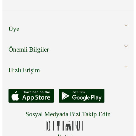
Üye
Önemli Bilgiler
Hızlı Erişim
Sosyal Medyada Bizi Takip Edin