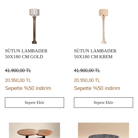
SÜTUN LAMBADER
SÜTUN LAMBADER
50X180 CM GOLD
50X180 CM KREM
41.900,00
TL
41.900,00
TL
20.950,00 TL
20.950,00 TL
Sepette %50 indirim
Sepette %50 indirim
Sepete Ekle
Sepete Ekle