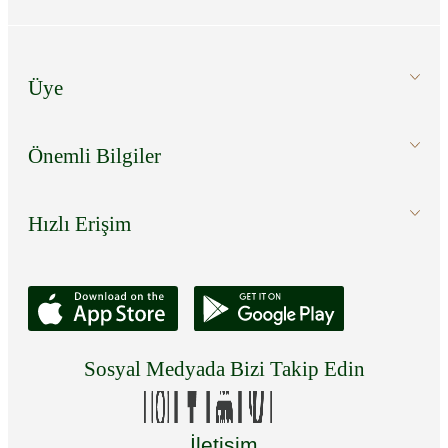
Üye
Önemli Bilgiler
Hızlı Erişim
Sosyal Medyada Bizi Takip Edin
İletişim