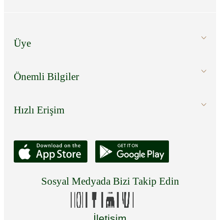
Üye
Önemli Bilgiler
Hızlı Erişim
Sosyal Medyada Bizi Takip Edin
İletişim