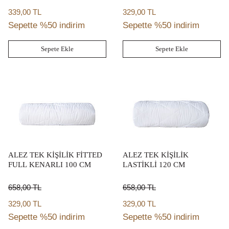
339,00 TL
329,00 TL
Sepette %50 indirim
Sepette %50 indirim
Sepete Ekle
Sepete Ekle
ALEZ TEK KİŞİLİK FİTTED
ALEZ TEK KİŞİLİK
FULL KENARLI 100 CM
LASTİKLİ 120 CM
658,00
TL
658,00
TL
329,00 TL
329,00 TL
Sepette %50 indirim
Sepette %50 indirim