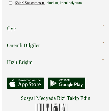
KVKK Sözleşmesi'ni
, okudum, kabul ediyorum.
Üye
Önemli Bilgiler
Hızlı Erişim
Sosyal Medyada Bizi Takip Edin