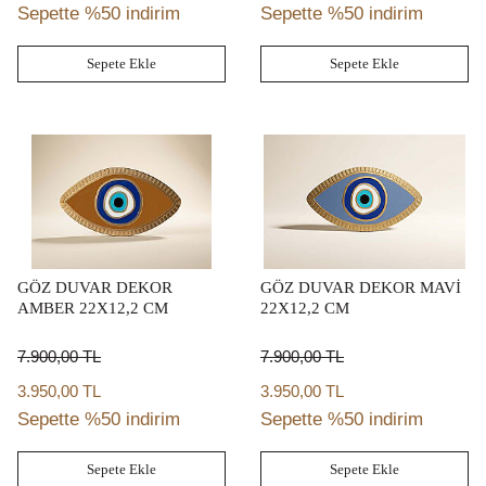
Sepette %50 indirim
Sepette %50 indirim
Sepete Ekle
Sepete Ekle
GÖZ DUVAR DEKOR
GÖZ DUVAR DEKOR MAVİ
AMBER 22X12,2 CM
22X12,2 CM
7.900,00
TL
7.900,00
TL
3.950,00 TL
3.950,00 TL
Sepette %50 indirim
Sepette %50 indirim
Sepete Ekle
Sepete Ekle