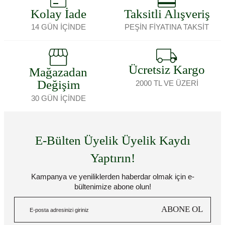
Kolay İade
Taksitli Alışveriş
14 GÜN İÇİNDE
PEŞİN FİYATINA TAKSİT
Ücretsiz Kargo
Mağazadan
Değişim
2000 TL VE ÜZERİ
30 GÜN İÇİNDE
E-Bülten Üyelik Üyelik Kaydı
Yaptırın!
Kampanya ve yeniliklerden haberdar olmak için e-
bültenimize abone olun!
ABONE OL