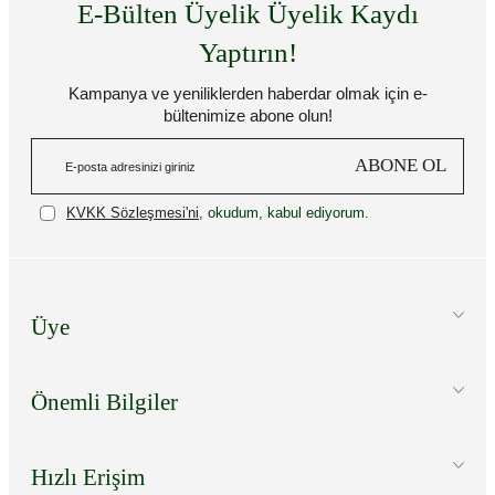
E-Bülten Üyelik Üyelik Kaydı
Yaptırın!
Kampanya ve yeniliklerden haberdar olmak için e-
bültenimize abone olun!
ABONE OL
KVKK Sözleşmesi'ni
, okudum, kabul ediyorum.
Üye
Önemli Bilgiler
Hızlı Erişim