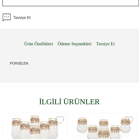
Tavsiye Et
Ürün Özellikleri
Ödeme Seçenekleri
Tavsiye Et
PORSELEN
İLGİLİ ÜRÜNLER