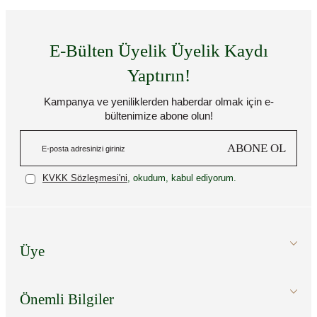
E-Bülten Üyelik Üyelik Kaydı
Yaptırın!
Kampanya ve yeniliklerden haberdar olmak için e-
bültenimize abone olun!
ABONE OL
KVKK Sözleşmesi'ni
, okudum, kabul ediyorum.
Üye
Önemli Bilgiler