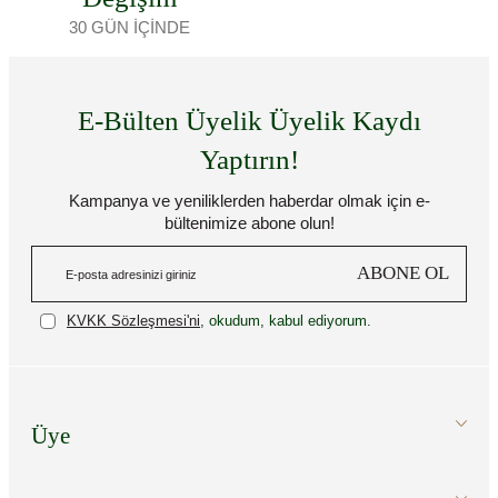
30 GÜN İÇİNDE
E-Bülten Üyelik Üyelik Kaydı
Yaptırın!
Kampanya ve yeniliklerden haberdar olmak için e-
bültenimize abone olun!
ABONE OL
KVKK Sözleşmesi'ni
, okudum, kabul ediyorum.
Üye