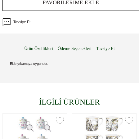
FAVORILERIME EKLE
Tavsiye Et
Ürün Özellikleri
Ödeme Seçenekleri
Tavsiye Et
Elde yıkamaya uygundur.
İLGİLİ ÜRÜNLER