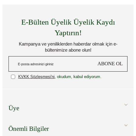
E-Bülten Üyelik Üyelik Kaydı
Yaptırın!
Kampanya ve yeniliklerden haberdar olmak için e-
bültenimize abone olun!
ABONE OL
KVKK Sözleşmesi'ni
, okudum, kabul ediyorum.
Üye
Önemli Bilgiler