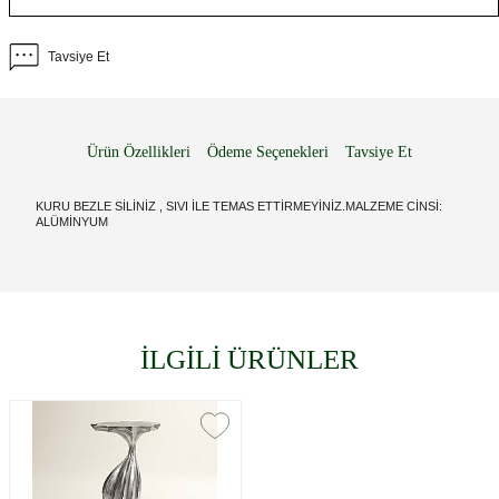
Tavsiye Et
Ürün Özellikleri
Ödeme Seçenekleri
Tavsiye Et
KURU BEZLE SİLİNİZ , SIVI İLE TEMAS ETTİRMEYİNİZ.MALZEME CİNSİ:
ALÜMİNYUM
İLGİLİ ÜRÜNLER