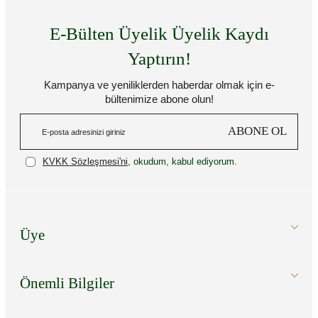
E-Bülten Üyelik Üyelik Kaydı
Yaptırın!
Kampanya ve yeniliklerden haberdar olmak için e-
bültenimize abone olun!
ABONE OL
KVKK Sözleşmesi'ni
, okudum, kabul ediyorum.
Üye
Önemli Bilgiler