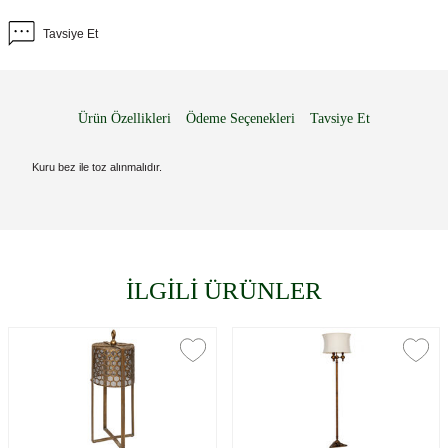
Tavsiye Et
Ürün Özellikleri
Ödeme Seçenekleri
Tavsiye Et
Kuru bez ile toz alınmalıdır.
İLGİLİ ÜRÜNLER