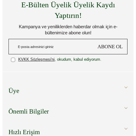
E-Bülten Üyelik Üyelik Kaydı
Yaptırın!
Kampanya ve yeniliklerden haberdar olmak için e-
bültenimize abone olun!
ABONE OL
KVKK Sözleşmesi'ni
, okudum, kabul ediyorum.
Üye
Önemli Bilgiler
Hızlı Erişim