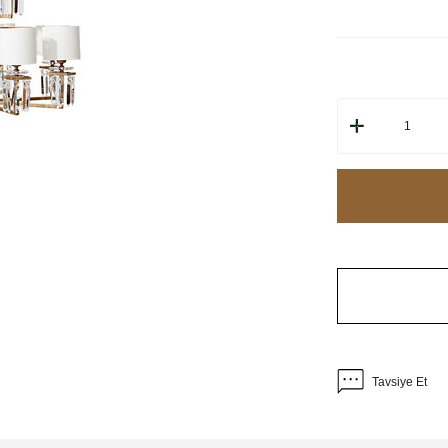
Tavsiye Et