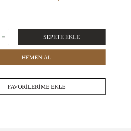
SEPETE EKLE
HEMEN AL
FAVORILERIME EKLE