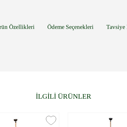
rün Özellikleri
Ödeme Seçenekleri
Tavsiye 
İLGİLİ ÜRÜNLER