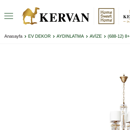
Anasayfa
EV DEKOR
AYDINLATMA
AVİZE
(688-12) 