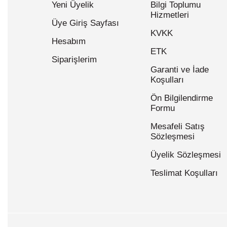
Yeni Üyelik
Bilgi Toplumu
Hizmetleri
Üye Giriş Sayfası
KVKK
Hesabım
ETK
Siparişlerim
Garanti ve İade
Koşulları
Ön Bilgilendirme
Formu
Mesafeli Satış
Sözleşmesi
Üyelik Sözleşmesi
Teslimat Koşulları