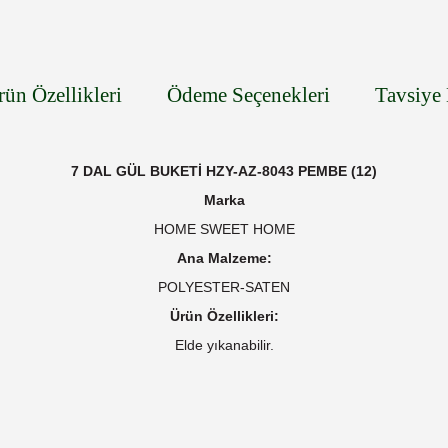
rün Özellikleri
Ödeme Seçenekleri
Tavsiye 
7 DAL GÜL BUKETİ HZY-AZ-8043 PEMBE (12)
Marka
HOME SWEET HOME
Ana Malzeme:
POLYESTER-SATEN
Ürün Özellikleri:
Elde yıkanabilir.