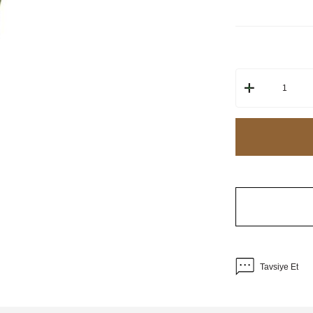
Tavsiye Et