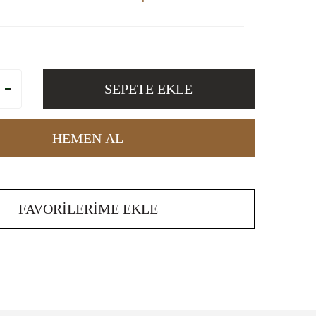
SEPETE EKLE
HEMEN AL
FAVORILERIME EKLE