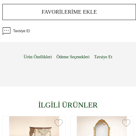
FAVORILERIME EKLE
Tavsiye Et
Ürün Özellikleri
Ödeme Seçenekleri
Tavsiye Et
İLGİLİ ÜRÜNLER