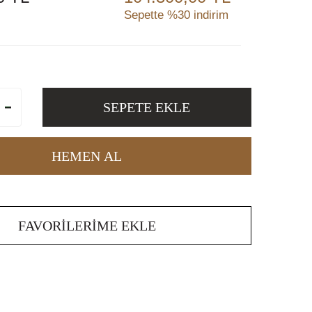
Sepette %30 indirim
SEPETE EKLE
HEMEN AL
FAVORILERIME EKLE