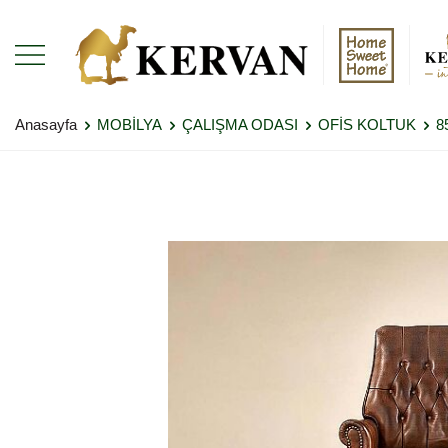
Anasayfa
MOBİLYA
ÇALIŞMA ODASI
OFİS KOLTUK
8