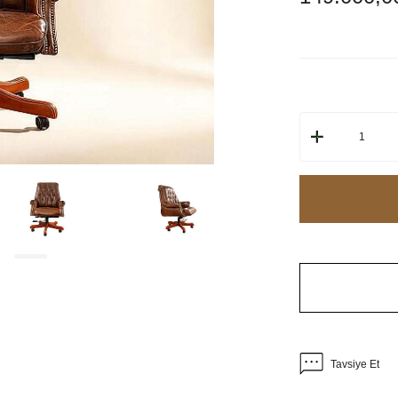
Tavsiye Et