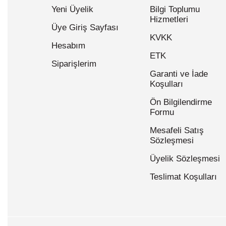
Yeni Üyelik
Bilgi Toplumu
Hizmetleri
Üye Giriş Sayfası
KVKK
Hesabım
ETK
Siparişlerim
Garanti ve İade
Koşulları
Ön Bilgilendirme
Formu
Mesafeli Satış
Sözleşmesi
Üyelik Sözleşmesi
Teslimat Koşulları