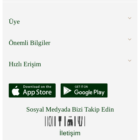
Üye
Önemli Bilgiler
Hızlı Erişim
Sosyal Medyada Bizi Takip Edin
İletişim