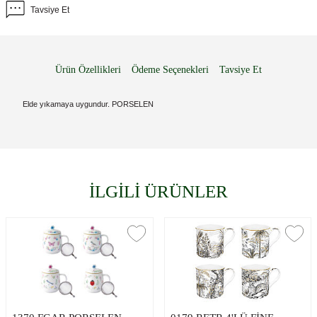
Tavsiye Et
Ürün Özellikleri
Ödeme Seçenekleri
Tavsiye Et
Elde yıkamaya uygundur. PORSELEN
İLGİLİ ÜRÜNLER