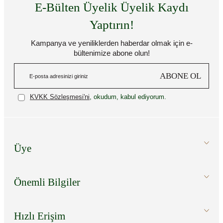
E-Bülten Üyelik Üyelik Kaydı
Yaptırın!
Kampanya ve yeniliklerden haberdar olmak için e-
bültenimize abone olun!
ABONE OL
KVKK Sözleşmesi'ni
, okudum, kabul ediyorum.
Üye
Önemli Bilgiler
Hızlı Erişim