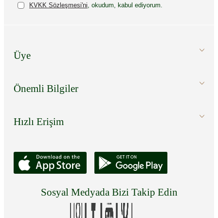
KVKK Sözleşmesi'ni
, okudum, kabul ediyorum.
Üye
Önemli Bilgiler
Hızlı Erişim
Sosyal Medyada Bizi Takip Edin