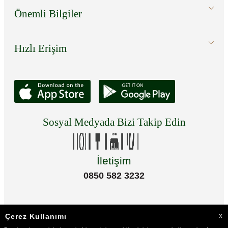
Önemli Bilgiler
Hızlı Erişim
Sosyal Medyada Bizi Takip Edin
İletişim
0850 582 3232
Çerez Kullanımı
X