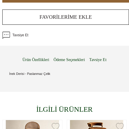
FAVORILERIME EKLE
Tavsiye Et
Ürün Özellikleri
Ödeme Seçenekleri
Tavsiye Et
İnek Derisi - Paslanmaz Çelik
İLGİLİ ÜRÜNLER