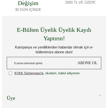
Değişim
2000 TL VE ÜZERİ
30 GÜN İÇİNDE
E-Bülten Üyelik Üyelik Kaydı
Yaptırın!
Kampanya ve yeniliklerden haberdar olmak için e-
bültenimize abone olun!
ABONE OL
KVKK Sözleşmesi'ni
, okudum, kabul ediyorum.
Üye