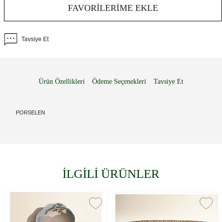
FAVORILERIME EKLE
Tavsiye Et
Ürün Özellikleri
Ödeme Seçenekleri
Tavsiye Et
PORSELEN
İLGİLİ ÜRÜNLER