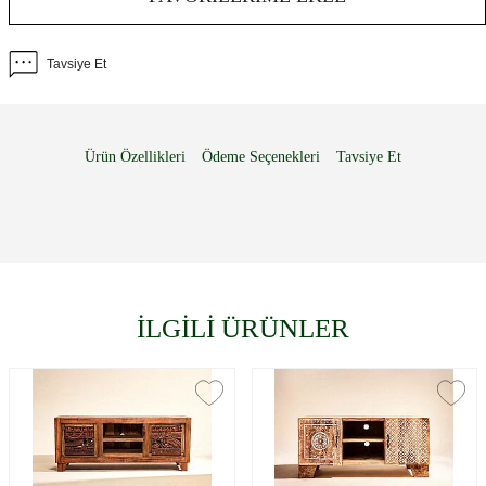
Tavsiye Et
Ürün Özellikleri
Ödeme Seçenekleri
Tavsiye Et
İLGİLİ ÜRÜNLER