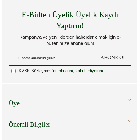
E-Bülten Üyelik Üyelik Kaydı
Yaptırın!
Kampanya ve yeniliklerden haberdar olmak için e-
bültenimize abone olun!
ABONE OL
KVKK Sözleşmesi'ni
, okudum, kabul ediyorum.
Üye
Önemli Bilgiler