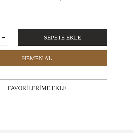
SEPETE EKLE
HEMEN AL
FAVORILERIME EKLE