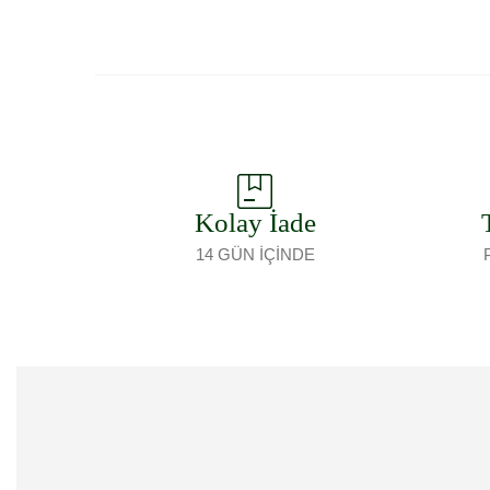
Kolay İade
14 GÜN İÇİNDE