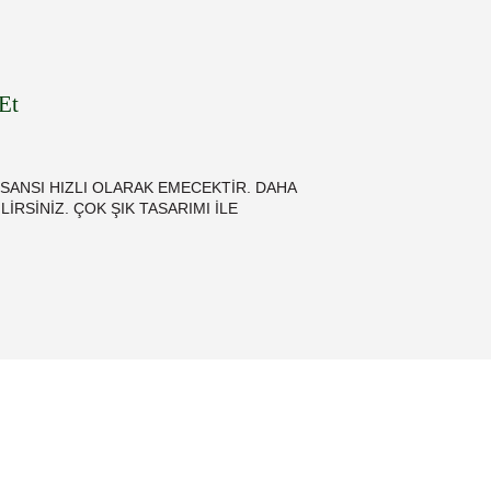
Et
SANSI HIZLI OLARAK EMECEKTİR. DAHA
RSİNİZ. ÇOK ŞIK TASARIMI İLE