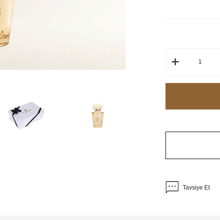
Tavsiye Et