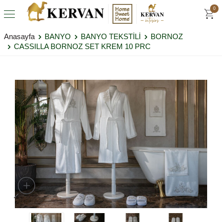
0
Anasayfa
BANYO
BANYO TEKSTİLİ
BORNOZ
CASSILLA BORNOZ SET KREM 10 PRC