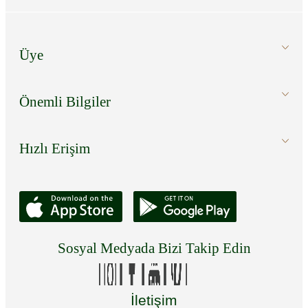
Üye
Önemli Bilgiler
Hızlı Erişim
Sosyal Medyada Bizi Takip Edin
İletişim