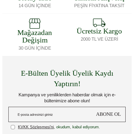
14 GÜN İÇİNDE
PEŞİN FİYATINA TAKSİT
Ücretsiz Kargo
Mağazadan
Değişim
2000 TL VE ÜZERİ
30 GÜN İÇİNDE
E-Bülten Üyelik Üyelik Kaydı
Yaptırın!
Kampanya ve yeniliklerden haberdar olmak için e-
bültenimize abone olun!
ABONE OL
KVKK Sözleşmesi'ni
, okudum, kabul ediyorum.