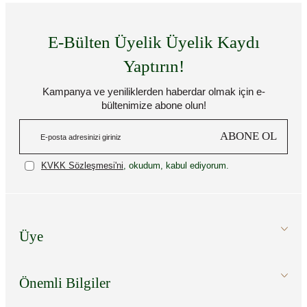
E-Bülten Üyelik Üyelik Kaydı
Yaptırın!
Kampanya ve yeniliklerden haberdar olmak için e-
bültenimize abone olun!
ABONE OL
KVKK Sözleşmesi'ni
, okudum, kabul ediyorum.
Üye
Önemli Bilgiler