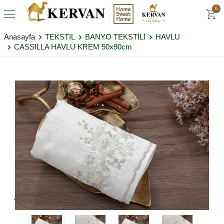
0
Anasayfa
TEKSTIL
BANYO TEKSTİLİ
HAVLU
CASSILLA HAVLU KREM 50x90cm