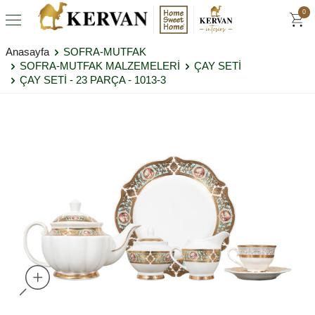
0
Anasayfa
SOFRA-MUTFAK
SOFRA-MUTFAK MALZEMELERİ
ÇAY SETİ
ÇAY SETİ - 23 PARÇA - 1013-3