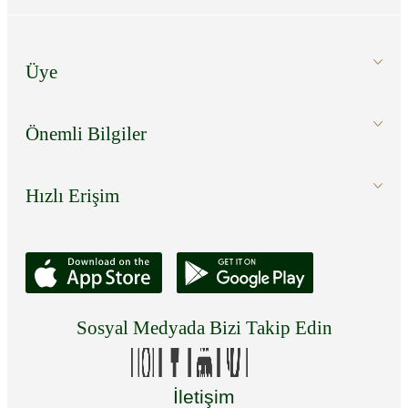
Üye
Önemli Bilgiler
Hızlı Erişim
Sosyal Medyada Bizi Takip Edin
İletişim