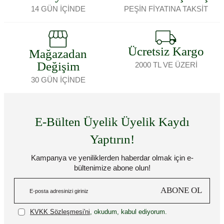
14 GÜN İÇİNDE
PEŞİN FİYATINA TAKSİT
Ücretsiz Kargo
Mağazadan
Değişim
2000 TL VE ÜZERİ
30 GÜN İÇİNDE
E-Bülten Üyelik Üyelik Kaydı
Yaptırın!
Kampanya ve yeniliklerden haberdar olmak için e-
bültenimize abone olun!
ABONE OL
KVKK Sözleşmesi'ni
, okudum, kabul ediyorum.