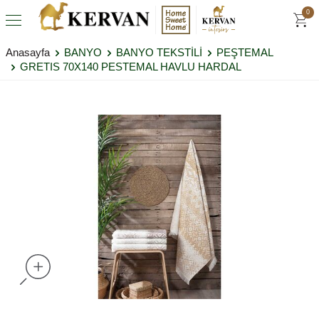
0
Anasayfa
BANYO
BANYO TEKSTİLİ
PEŞTEMAL
GRETIS 70X140 PESTEMAL HAVLU HARDAL