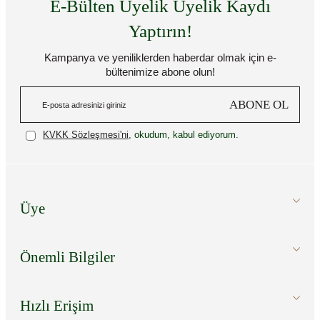
E-Bülten Üyelik Üyelik Kaydı
Yaptırın!
Kampanya ve yeniliklerden haberdar olmak için e-
bültenimize abone olun!
ABONE OL
KVKK Sözleşmesi'ni
, okudum, kabul ediyorum.
Üye
Önemli Bilgiler
Hızlı Erişim