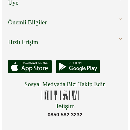
Üye
Önemli Bilgiler
Hızlı Erişim
Sosyal Medyada Bizi Takip Edin
İletişim
0850 582 3232