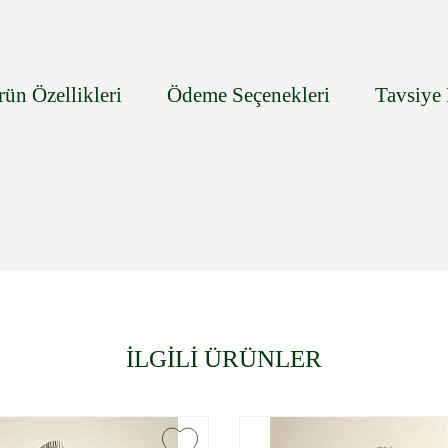
rün Özellikleri
Ödeme Seçenekleri
Tavsiye 
İLGİLİ ÜRÜNLER