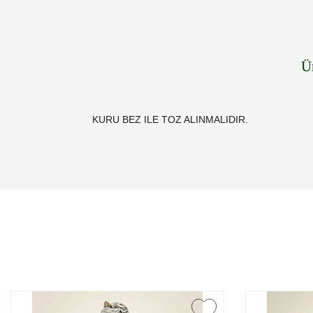
Ü
KURU BEZ ILE TOZ ALINMALIDIR.