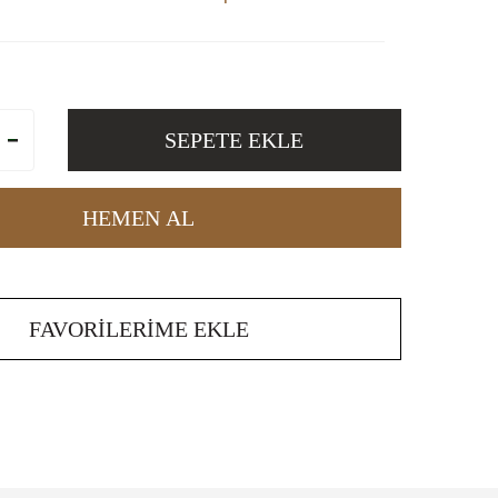
SEPETE EKLE
HEMEN AL
FAVORILERIME EKLE