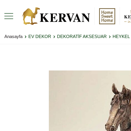
Anasayfa
EV DEKOR
DEKORATİF AKSESUAR
HEYKEL