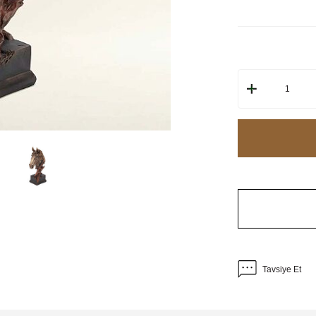
Tavsiye Et