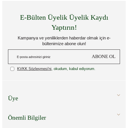
E-Bülten Üyelik Üyelik Kaydı
Yaptırın!
Kampanya ve yeniliklerden haberdar olmak için e-
bültenimize abone olun!
ABONE OL
KVKK Sözleşmesi'ni
, okudum, kabul ediyorum.
Üye
Önemli Bilgiler