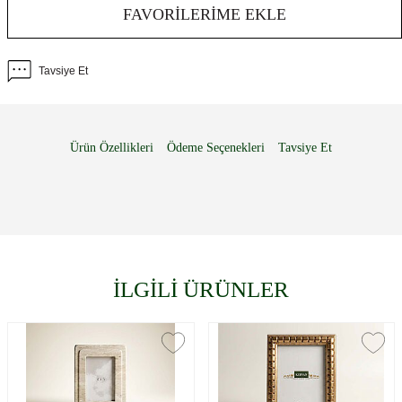
FAVORILERIME EKLE
Tavsiye Et
Ürün Özellikleri
Ödeme Seçenekleri
Tavsiye Et
İLGİLİ ÜRÜNLER