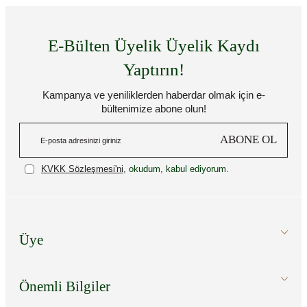
E-Bülten Üyelik Üyelik Kaydı
Yaptırın!
Kampanya ve yeniliklerden haberdar olmak için e-
bültenimize abone olun!
ABONE OL
KVKK Sözleşmesi'ni
, okudum, kabul ediyorum.
Üye
Önemli Bilgiler