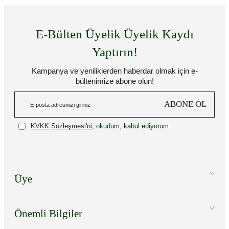
E-Bülten Üyelik Üyelik Kaydı
Yaptırın!
Kampanya ve yeniliklerden haberdar olmak için e-
bültenimize abone olun!
ABONE OL
KVKK Sözleşmesi'ni
, okudum, kabul ediyorum.
Üye
Önemli Bilgiler