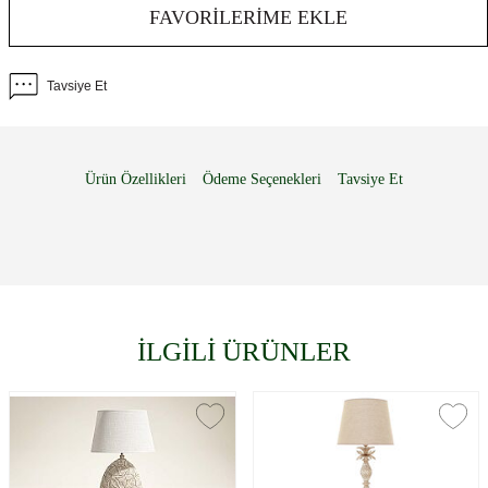
FAVORILERIME EKLE
Tavsiye Et
Ürün Özellikleri
Ödeme Seçenekleri
Tavsiye Et
İLGİLİ ÜRÜNLER