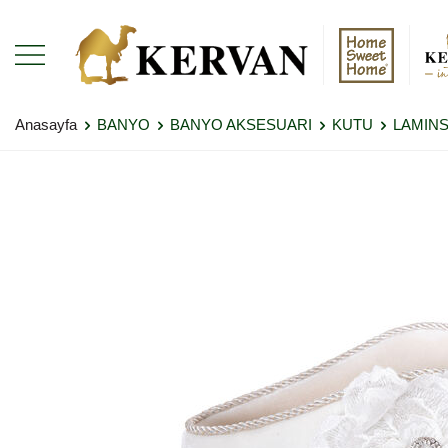
Anasayfa
BANYO
BANYO AKSESUARI
KUTU
LAMINS