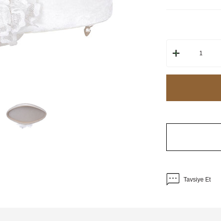
Tavsiye Et