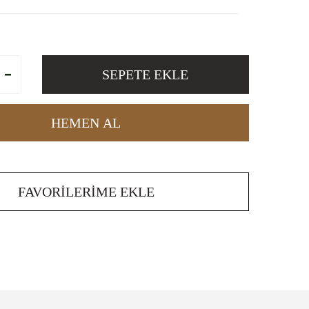
SEPETE EKLE
HEMEN AL
FAVORILERIME EKLE