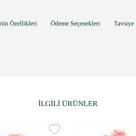
rün Özellikleri
Ödeme Seçenekleri
Tavsiye 
İLGİLİ ÜRÜNLER