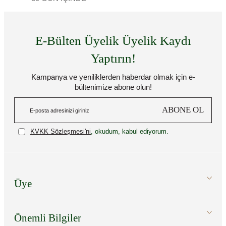
E-Bülten Üyelik Üyelik Kaydı
Yaptırın!
Kampanya ve yeniliklerden haberdar olmak için e-
bültenimize abone olun!
ABONE OL
KVKK Sözleşmesi'ni
, okudum, kabul ediyorum.
Üye
Önemli Bilgiler