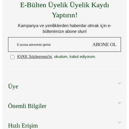
E-Bülten Üyelik Üyelik Kaydı
Yaptırın!
Kampanya ve yeniliklerden haberdar olmak için e-
bültenimize abone olun!
ABONE OL
KVKK Sözleşmesi'ni
, okudum, kabul ediyorum.
Üye
Önemli Bilgiler
Hızlı Erişim