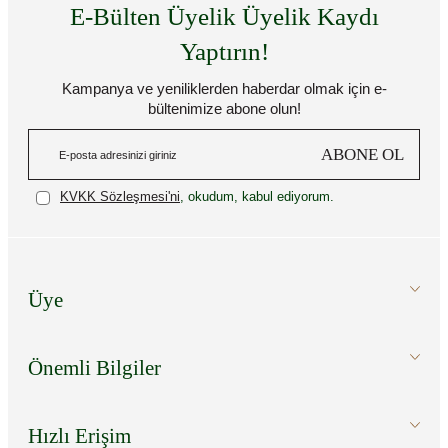
E-Bülten Üyelik Üyelik Kaydı
Yaptırın!
Kampanya ve yeniliklerden haberdar olmak için e-
bültenimize abone olun!
ABONE OL
KVKK Sözleşmesi'ni
, okudum, kabul ediyorum.
Üye
Önemli Bilgiler
Hızlı Erişim