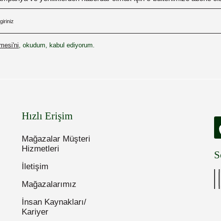
esi'ni
, okudum, kabul ediyorum.
Hızlı Erişim
Mağazalar Müşteri
Hizmetleri
S
İletişim
Mağazalarımız
İnsan Kaynakları/
Kariyer