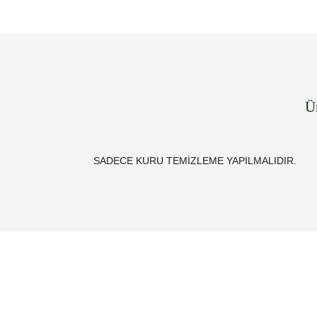
Ü
SADECE KURU TEMİZLEME YAPILMALIDIR.