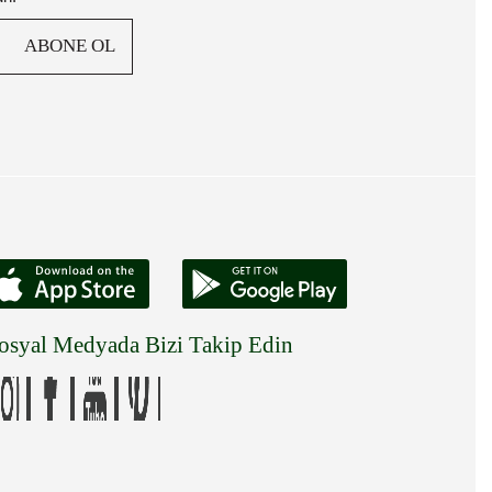
ABONE OL
osyal Medyada Bizi Takip Edin