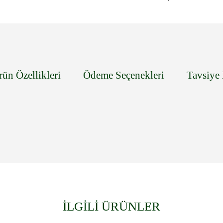
rün Özellikleri
Ödeme Seçenekleri
Tavsiye 
İLGİLİ ÜRÜNLER