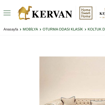
Anasayfa
MOBİLYA
OTURMA ODASI KLASİK
KOLTUK 