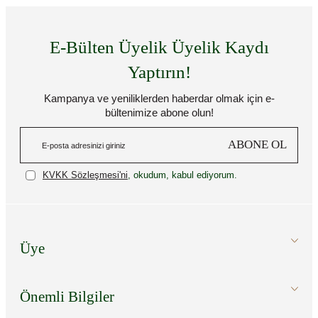
E-Bülten Üyelik Üyelik Kaydı
Yaptırın!
Kampanya ve yeniliklerden haberdar olmak için e-
bültenimize abone olun!
ABONE OL
KVKK Sözleşmesi'ni
, okudum, kabul ediyorum.
Üye
Önemli Bilgiler