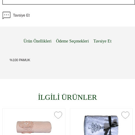
Tavsiye Et
Ürün Özellikleri
Ödeme Seçenekleri
Tavsiye Et
%100 PAMUK
İLGİLİ ÜRÜNLER