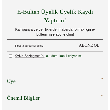
E-Bülten Üyelik Üyelik Kaydı
Yaptırın!
Kampanya ve yeniliklerden haberdar olmak için e-
bültenimize abone olun!
ABONE OL
KVKK Sözleşmesi'ni
, okudum, kabul ediyorum.
Üye
Önemli Bilgiler