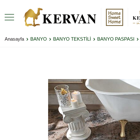
Anasayfa
BANYO
BANYO TEKSTİLİ
BANYO PASPASI