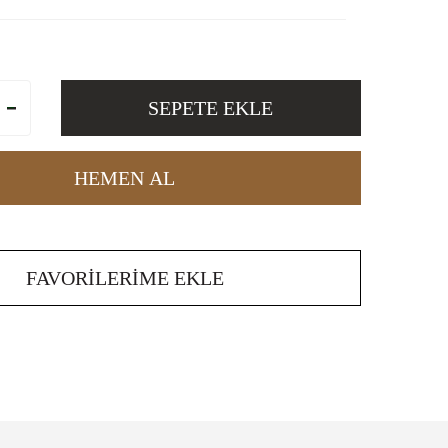
SEPETE EKLE
HEMEN AL
FAVORILERIME EKLE