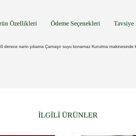
rün Özellikleri
Ödeme Seçenekleri
Tavsiye 
30 derece narin yıkama Çamaşır suyu konamaz Kurutma makinesinde 
İLGİLİ ÜRÜNLER