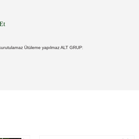
Et
kurutulamaz Ütüleme yapılmaz ALT GRUP: