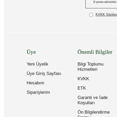
KVKK Sözleşm
Üye
Önemli Bilgiler
Yeni Üyelik
Bilgi Toplumu
Hizmetleri
Üye Giriş Sayfası
KVKK
Hesabım
ETK
Siparişlerim
Garanti ve İade
Koşulları
Ön Bilgilendirme