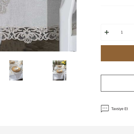
Tavsiye Et