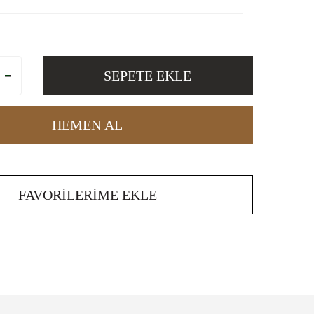
SEPETE EKLE
HEMEN AL
FAVORILERIME EKLE