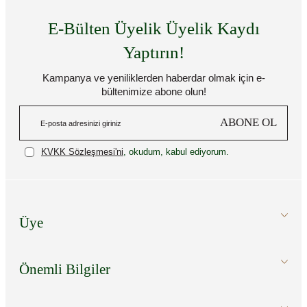
E-Bülten Üyelik Üyelik Kaydı
Yaptırın!
Kampanya ve yeniliklerden haberdar olmak için e-
bültenimize abone olun!
ABONE OL
KVKK Sözleşmesi'ni
, okudum, kabul ediyorum.
Üye
Önemli Bilgiler