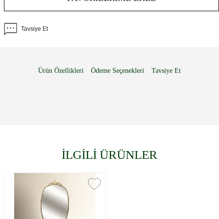
Tavsiye Et
Ürün Özellikleri
Ödeme Seçenekleri
Tavsiye Et
İLGİLİ ÜRÜNLER