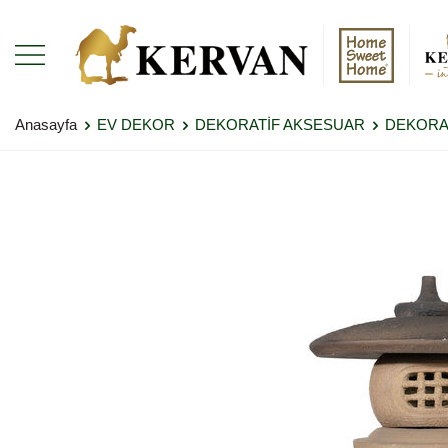
Anasayfa
EV DEKOR
DEKORATİF AKSESUAR
DEKORA