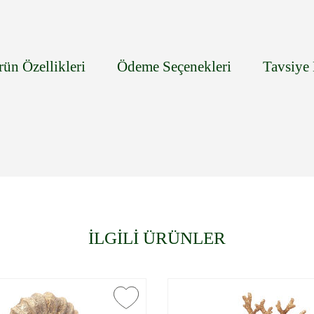
rün Özellikleri
Ödeme Seçenekleri
Tavsiye 
İLGİLİ ÜRÜNLER