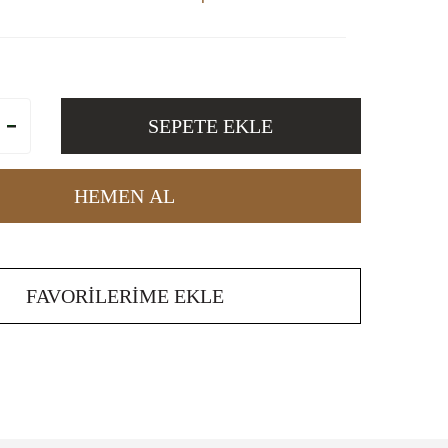
SEPETE EKLE
HEMEN AL
FAVORILERIME EKLE