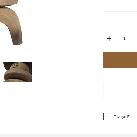
Tavsiye Et